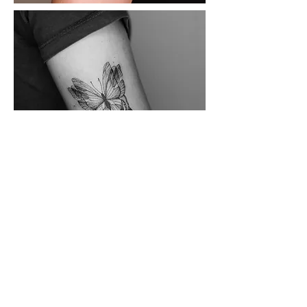
URBAN ISSUE
NEWSLETTER