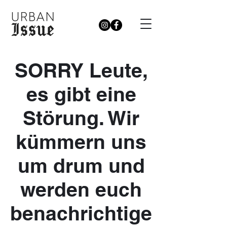
SORRY Leute,
es gibt eine
Störung. Wir
kümmern uns
um drum und
werden euch
benachrichtige