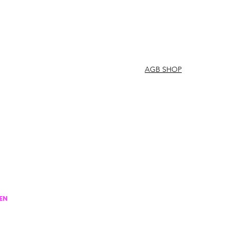
AGB SHOP
EN