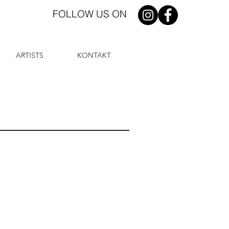
FOLLOW US ON
ARTISTS
KONTAKT
P