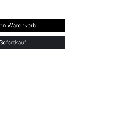
den Warenkorb
Sofortkauf